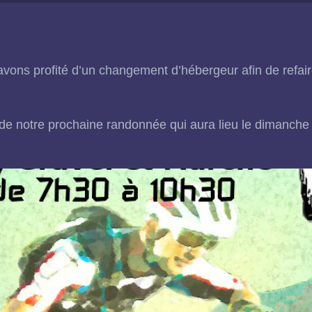
avons profité d’un changement d’hébergeur afin de refair
e notre prochaine randonnée qui aura lieu le dimanche 1