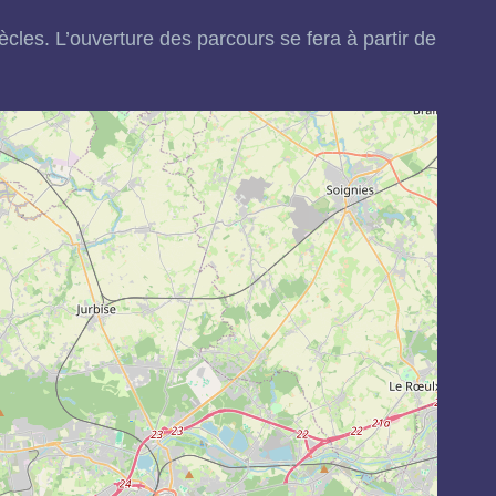
les. L’ouverture des parcours se fera à partir de