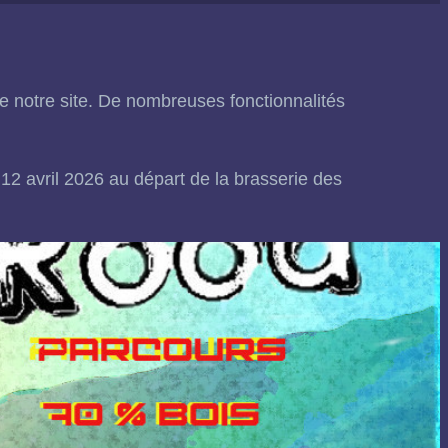
e notre site. De nombreuses fonctionnalités
2 avril 2026 au départ de la brasserie des