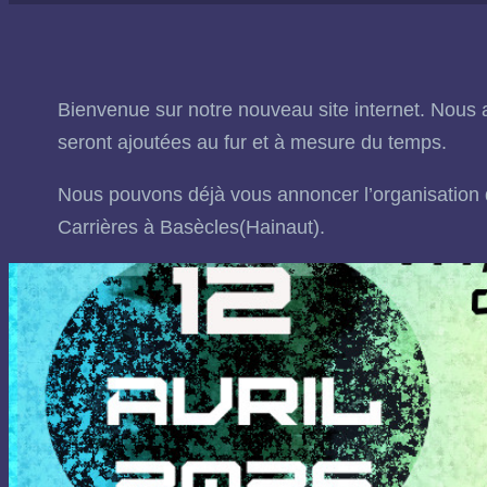
Bienvenue sur notre nouveau site internet. Nous 
seront ajoutées au fur et à mesure du temps.
Nous pouvons déjà vous annoncer l’organisation d
Carrières à Basècles(Hainaut).