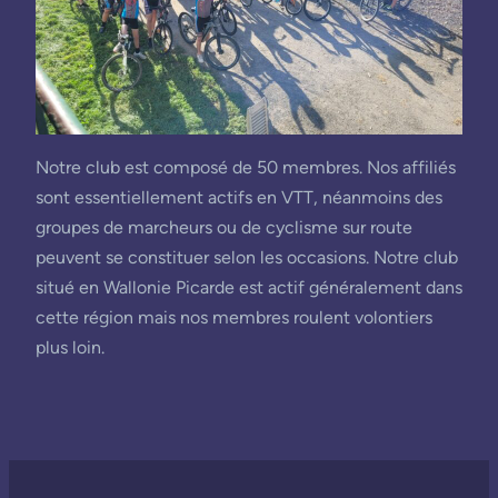
Notre club est composé de 50 membres. Nos affiliés
sont essentiellement actifs en VTT, néanmoins des
groupes de marcheurs ou de cyclisme sur route
peuvent se constituer selon les occasions. Notre club
situé en Wallonie Picarde est actif généralement dans
cette région mais nos membres roulent volontiers
plus loin.