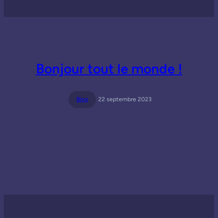
Bonjour tout le monde !
Blog
22 septembre 2023